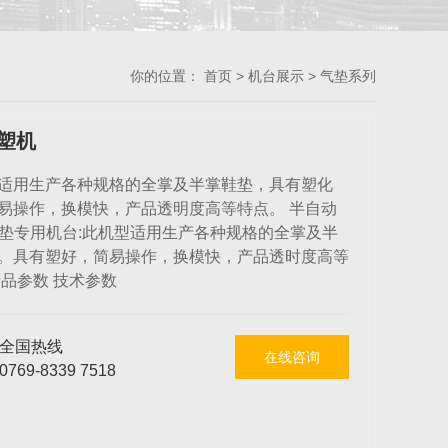
你的位置：
首页
>
机台展示
> 气垫系列
吹塑机
适用生产各种规格的全掌及半掌鞋垫，具有塑化
易操作，换模快，产品透明度高等特点。 半自动
鞋垫专用机台:此机型适用生产各种规格的全掌及半
。具有塑好，简易操作，换模快，产品透时度高等
产品参数 技术参数
全国热线
在线咨询
0769-8339 7518