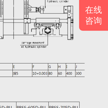
在线
咨询