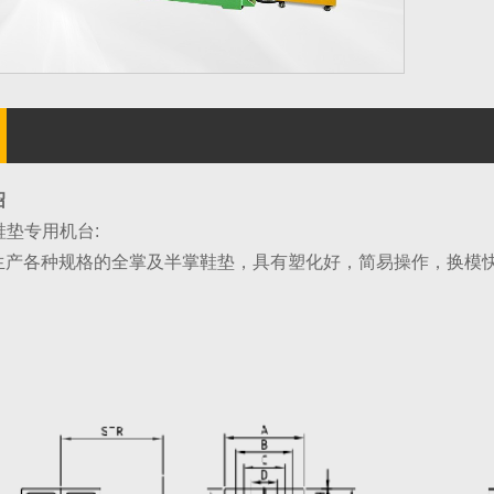
绍
鞋垫专用机台:
生产各种规格的全掌及半掌鞋垫，具有塑化好，简易操作，换模