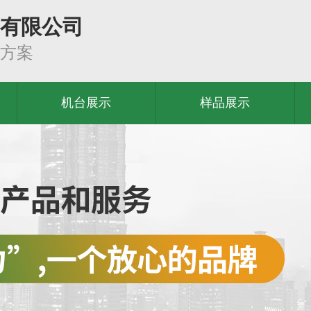
有限公司
方案
机台展示
样品展示