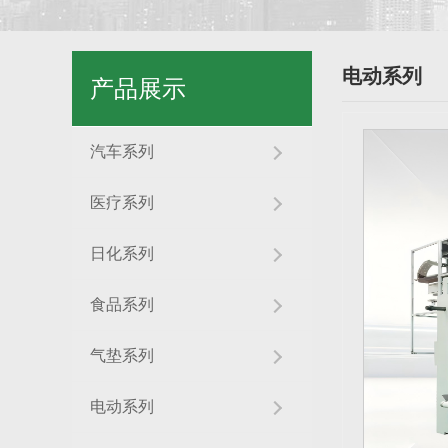
电动系列
产品展示
汽车系列
医疗系列
日化系列
食品系列
气垫系列
电动系列