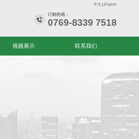
中文
|
English
订购热线：
0769-8339 7518
视频展示
联系我们